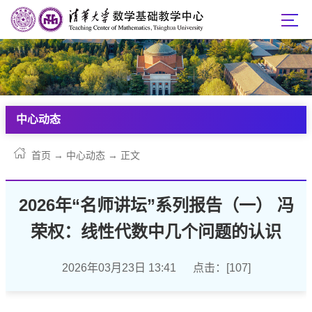
中心动态
首页
→
中心动态
→
正文
2026年“名师讲坛”系列报告（一） 冯
荣权：线性代数中几个问题的认识
2026年03月23日 13:41 点击：[
107
]