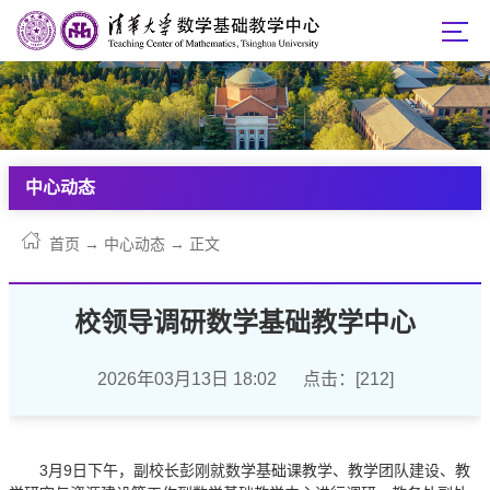
中心动态
首页
→
中心动态
→
正文
校领导调研数学基础教学中心
2026年03月13日 18:02 点击：[
212
]
3月9日下午，副校长彭刚就数学基础课教学、教学团队建设、教