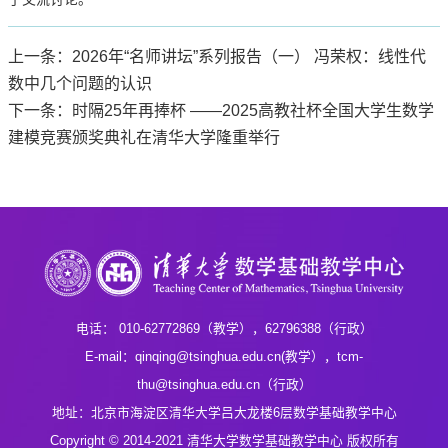
上一条：2026年“名师讲坛”系列报告（一） 冯荣权：线性代
数中几个问题的认识
下一条：时隔25年再捧杯 ——2025高教社杯全国大学生数学
建模竞赛颁奖典礼在清华大学隆重举行
电话： 010-62772869（教学），62796388（行政）
E-mail：qinqing@tsinghua.edu.cn(教学），tcm-
thu@tsinghua.edu.cn（行政）
地址：北京市海淀区清华大学吕大龙楼6层数学基础教学中心
Copyright © 2014-2021 清华大学数学基础教学中心 版权所有