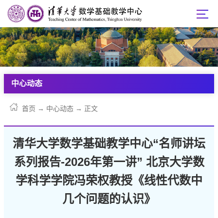
中心动态
首页
→
中心动态
→
正文
清华大学数学基础教学中心“名师讲坛
系列报告-2026年第一讲” 北京大学数
学科学学院冯荣权教授《线性代数中
几个问题的认识》