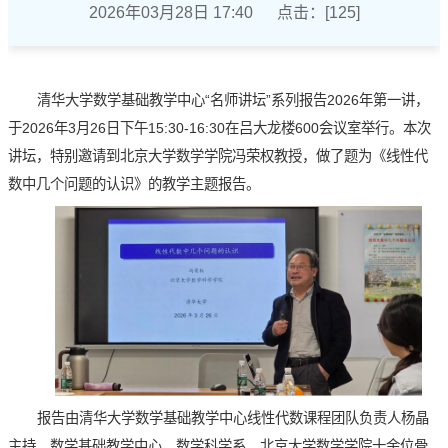
2026年03月28日 17:40 点击：[
125
]
清华大学数学基础教学中心“名师讲坛”系列报告2026年第一讲，
于2026年3月26日下午15:30-16:30在吕大龙楼600会议室举行。本次
讲坛，特别邀请到北京大学数学学院冯荣权教授，做了题为《线性代
数中几个问题的认识》的教学主题报告。
报告由清华大学数学基础教学中心线性代数课程团队负责人杨晶
主持，数学基础教学中心、数学科学系、北京大学数学学院十余位骨