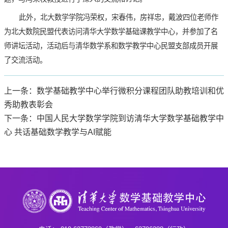
此外，北大数学学院冯荣权，宋春伟，房祥忠，戴波四位老师作
为北大数院民盟代表访问清华大学数学基础课教学中心，并参加了名
师讲坛活动，活动后与清华数学系和数学教学中心民盟支部成员开展
了交流活动。
上一条：数学基础教学中心举行微积分课程团队助教培训和优
秀助教表彰会
下一条：中国人民大学数学学院到访清华大学数学基础教学中
心 共话基础数学教学与AI赋能