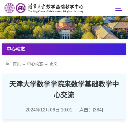
中心动态
首页
→
中心动态
→
正文
天津大学数学学院来数学基础教学中
心交流
2024年12月06日 10:01 点击：[
384
]