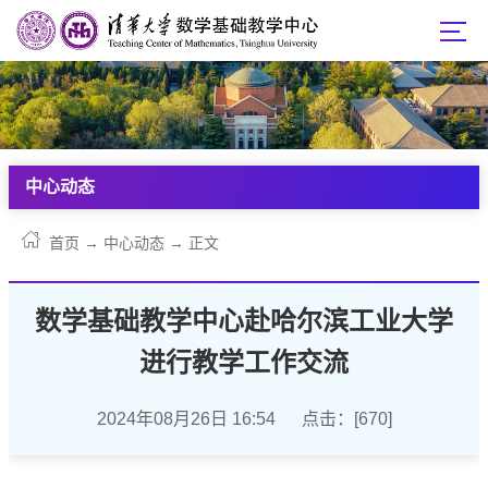
中心动态
首页
→
中心动态
→
正文
数学基础教学中心赴哈尔滨工业大学
进行教学工作交流
2024年08月26日 16:54 点击：[
670
]