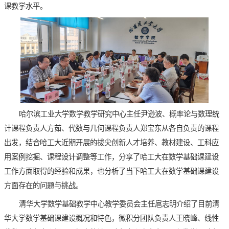
课教学水平。
哈尔滨工业大学数学教学研究中心主任尹逊波、概率论与数理统
计课程负责人方茹、代数与几何课程负责人郑宝东从各自负责的课程
出发，结合哈工大近期开展的拔尖创新人才培养、教材建设、工科应
用案例挖掘、课程设计调整等工作，分享了哈工大在数学基础课建设
工作方面取得的经验和成果，也分析了当下哈工大在数学基础课建设
方面存在的问题与挑战。
清华大学数学基础教学中心教学委员会主任扈志明介绍了目前清
华大学数学基础课建设概况和特色，微积分团队负责人王晓峰、线性