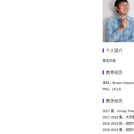
个人简介
暂无内容
​教育经历
本科，Brown Universi
PhD，UCLA
教学经历
2017 夏，Group Theor
2017-2018 春，大学
2018-2019 秋，线性代
2018-2019 春，线性代