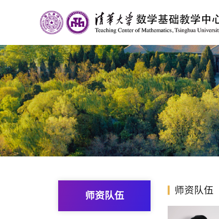
师资队伍
师资队伍