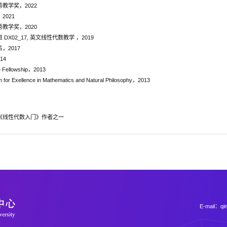
教学奖，2022
2021
教学奖，2020
X02_17, 英文线性代数教学 ，2019
，2017
014
ne Fellowship，2013
 for Exellence in Mathematics and Natural Philosophy，2013
《线性代数入门》作者之一
E-mail：q