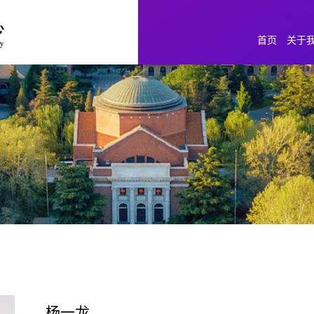
首页
关于
杨一龙