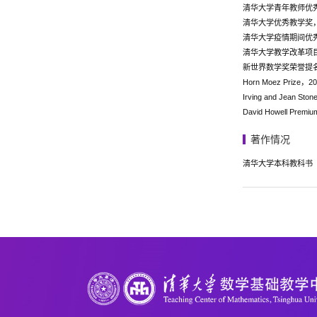
清华大学青年教师优秀
清华大学优秀教学奖，
清华大学疫情期间优秀
清华大学教学改革项目 D
新世界数学奖荣誉提名
Horn Moez Prize，2
Irving and Jean Sto
David Howell Premium
著作情况
清华大学本科教科书