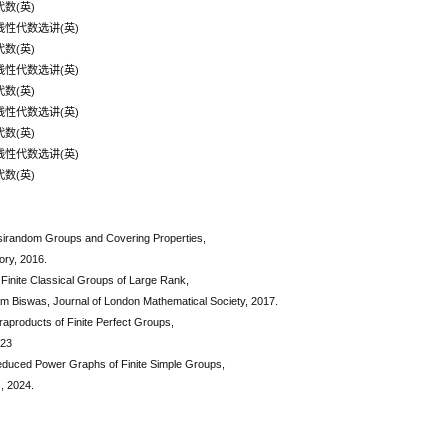
代数(英)
等线性代数选讲(英)
代数(英)
等线性代数选讲(英)
代数(英)
等线性代数选讲(英)
代数(英)
等线性代数选讲(英)
代数(英)
sirandom Groups and Covering Properties,
ory, 2016.
Finite Classical Groups of Large Rank,
am Biswas, Journal of London Mathematical Society, 2017.
traproducts of Finite Perfect Groups,
023
Reduced Power Graphs of Finite Simple Groups,
, 2024.